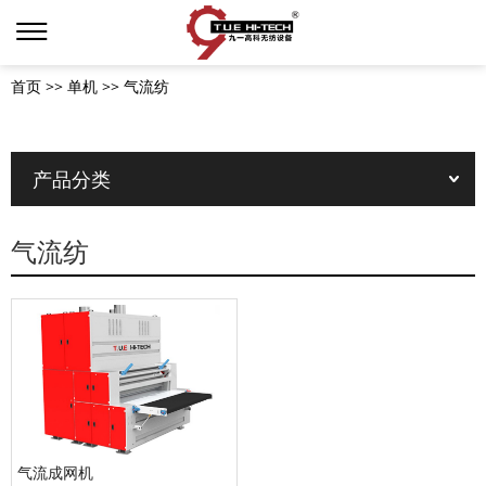
首页
>>
单机
>>
气流纺
产品分类
气流纺
气流成网机