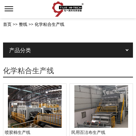
首页
>>
整线
>>
化学粘合生产线
产品分类
化学粘合生产线
喷胶棉生产线
民用百洁布生产线