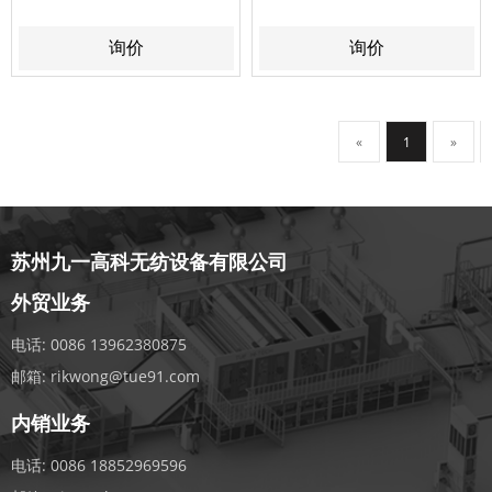
询价
询价
«
1
»
苏州九一高科无纺设备有限公司
外贸业务
电话:
0086 13962380875
邮箱:
rikwong@tue91.com
内销业务
电话:
0086 18852969596