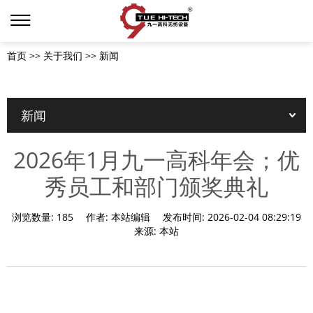
首页
>>
关于我们
>>
新闻
新闻
2026年1月九一高科年会；优
秀员工和部门颁奖典礼
浏览数量:
185
作者:
本站编辑
发布时间:
2026-02-04 08:29:19
来源:
本站